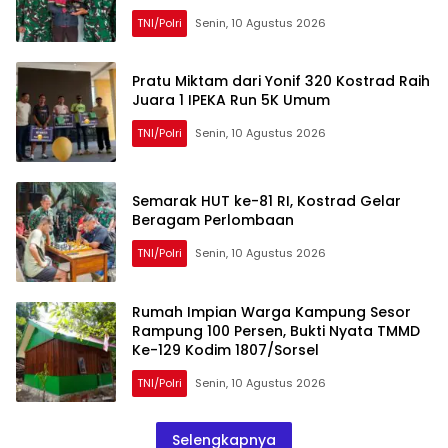
TNI/Polri
Senin, 10 Agustus 2026
Pratu Miktam dari Yonif 320 Kostrad Raih
Juara 1 IPEKA Run 5K Umum
TNI/Polri
Senin, 10 Agustus 2026
Semarak HUT ke-81 RI, Kostrad Gelar
Beragam Perlombaan
TNI/Polri
Senin, 10 Agustus 2026
Rumah Impian Warga Kampung Sesor
Rampung 100 Persen, Bukti Nyata TMMD
Ke-129 Kodim 1807/Sorsel
TNI/Polri
Senin, 10 Agustus 2026
Selengkapnya