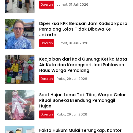
Daerah
Jumat, 31 Juli 2026
Diperiksa KPK Belasan Jam Kadisdikpora
Pemalang Lolos Tidak Dibawa Ke
Jakarta
Daerah
Jumat, 31 Juli 2026
Keajaiban dari Kaki Gunung: Ketika Mata
Air Kuta dan Karangsari Jadi Pahlawan
Haus Warga Pemalang
Daerah
Rabu, 29 Juli 2026
Saat Hujan Lama Tak Tiba, Warga Gelar
Ritual Boneka Brendung Pemanggil
Hujan
Daerah
Rabu, 29 Juli 2026
Fakta Hukum Mulai Terungkap, Kantor