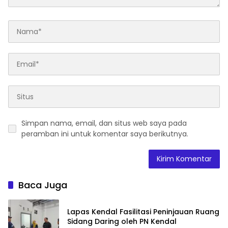
Simpan nama, email, dan situs web saya pada
peramban ini untuk komentar saya berikutnya.
Baca Juga
Lapas Kendal Fasilitasi Peninjauan Ruang
Sidang Daring oleh PN Kendal