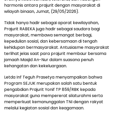
harmonis antara prajurit dengan masyarakat di
wilayah binaan, Jumat, (29/05/2026).
Tidak hanya hadir sebagai aparat kewilayahan,
Prajurit RABEKA juga hadir sebagai saudara bagi
masyarakat, membawa semangat berbagi,
kepedulian sosial, dan kebersamaan di tengah
kehidupan bermasyarakat. Antusiasme masyarakat
terlihat jelas saat para prajurit membaur bersama
jamaah Masjid An-Nur dalam suasana penuh
kehangatan dan kekeluargaan.
Letda Inf Teguh Prasetya menyampaikan bahwa
Program SEJUK merupakan salah satu bentuk
pengabdian Prajurit Yonif TP 859/RBK kepada
masyarakat guna mempererat silaturahmi serta
memperkuat kemanunggalan TNI dengan rakyat
melalui kegiatan sosial dan keagamaan.