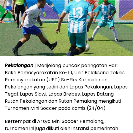
Pekalongan
| Menjelang puncak peringatan Hari
Bakti Pemasyarakatan Ke-61, Unit Pelaksana Teknis
Pemasyarakatan (UPT) Se-Eks Karesidenan
Pekalongan yang tediri dari Lapas Pekalongan, Lapas
Tegal, Lapas Slawi, Lapas Brebes, Lapas Batang,
Rutan Pekalongan dan Rutan Pemalang mengikuti
Turnamen Mini Soccer pada Kamis (24/04).
Bertempat di Arsya Mini Soccer Pemalang,
turnamen ini juga diikuti oleh instansi pemerintah