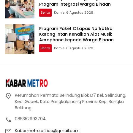
Program Integrasi Warga Binaan
Berita
Kamis, 6 Agustus 2026
Program Paket C Lapas Narkotika
Karang Intan Kenalkan Alat Musik
Aerophone kepada Warga Binaan
Berita
Kamis, 6 Agustus 2026
Perumahan Permata Selindung Blok D7 Kel. Selindung,
Kec. Gabek, Kota Pangkalpinang Provinsi Kep. Bangka
Belitung
085352993704
Kabarmetro.office@gmail.com