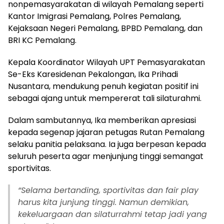
nonpemasyarakatan di wilayah Pemalang seperti
Kantor Imigrasi Pemalang, Polres Pemalang,
Kejaksaan Negeri Pemalang, BPBD Pemalang, dan
BRI KC Pemalang.
Kepala Koordinator Wilayah UPT Pemasyarakatan
Se-Eks Karesidenan Pekalongan, Ika Prihadi
Nusantara, mendukung penuh kegiatan positif ini
sebagai ajang untuk mempererat tali silaturahmi.
Dalam sambutannya, Ika memberikan apresiasi
kepada segenap jajaran petugas Rutan Pemalang
selaku panitia pelaksana. Ia juga berpesan kepada
seluruh peserta agar menjunjung tinggi semangat
sportivitas.
“Selama bertanding, sportivitas dan fair play
harus kita junjung tinggi. Namun demikian,
kekeluargaan dan silaturrahmi tetap jadi yang