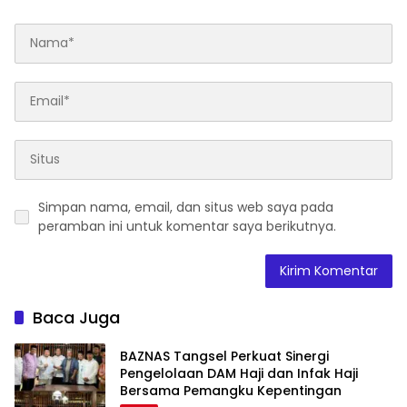
Simpan nama, email, dan situs web saya pada
peramban ini untuk komentar saya berikutnya.
Baca Juga
BAZNAS Tangsel Perkuat Sinergi
Pengelolaan DAM Haji dan Infak Haji
Bersama Pemangku Kepentingan