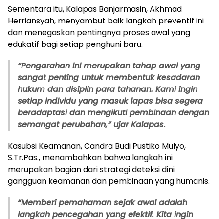
Sementara itu, Kalapas Banjarmasin, Akhmad
Herriansyah, menyambut baik langkah preventif ini
dan menegaskan pentingnya proses awal yang
edukatif bagi setiap penghuni baru.
“Pengarahan ini merupakan tahap awal yang
sangat penting untuk membentuk kesadaran
hukum dan disiplin para tahanan. Kami ingin
setiap individu yang masuk lapas bisa segera
beradaptasi dan mengikuti pembinaan dengan
semangat perubahan,” ujar Kalapas.
Kasubsi Keamanan, Candra Budi Pustiko Mulyo,
S.Tr.Pas., menambahkan bahwa langkah ini
merupakan bagian dari strategi deteksi dini
gangguan keamanan dan pembinaan yang humanis.
“Memberi pemahaman sejak awal adalah
langkah pencegahan yang efektif. Kita ingin