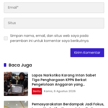
Simpan nama, email, dan situs web saya pada
peramban ini untuk komentar saya berikutnya.
Baca Juga
Lapas Narkotika Karang Intan Sabet
Tiga Penghargaan KPPN Berkat
Pengelolaan Anggaran yang
Transparan dan Akuntabel
Berita
Kamis, 6 Agustus 2026
Pemasyarakatan Berdampak Jadi Fokus,