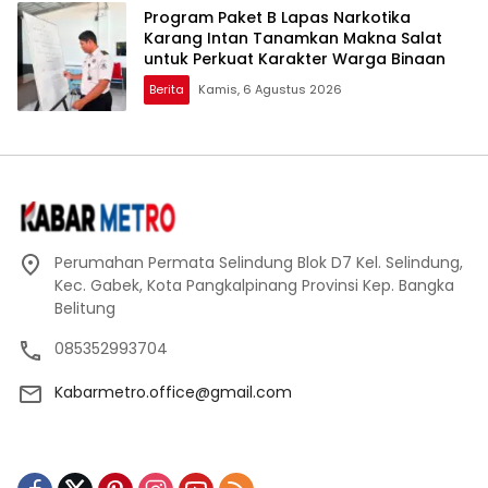
Program Paket B Lapas Narkotika
Karang Intan Tanamkan Makna Salat
untuk Perkuat Karakter Warga Binaan
Berita
Kamis, 6 Agustus 2026
Perumahan Permata Selindung Blok D7 Kel. Selindung,
Kec. Gabek, Kota Pangkalpinang Provinsi Kep. Bangka
Belitung
085352993704
Kabarmetro.office@gmail.com