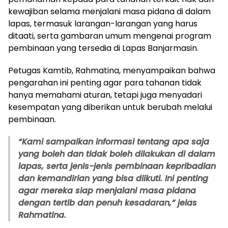
kewajiban selama menjalani masa pidana di dalam
lapas, termasuk larangan-larangan yang harus
ditaati, serta gambaran umum mengenai program
pembinaan yang tersedia di Lapas Banjarmasin.
Petugas Kamtib, Rahmatina, menyampaikan bahwa
pengarahan ini penting agar para tahanan tidak
hanya memahami aturan, tetapi juga menyadari
kesempatan yang diberikan untuk berubah melalui
pembinaan.
“Kami sampaikan informasi tentang apa saja
yang boleh dan tidak boleh dilakukan di dalam
lapas, serta jenis-jenis pembinaan kepribadian
dan kemandirian yang bisa diikuti. Ini penting
agar mereka siap menjalani masa pidana
dengan tertib dan penuh kesadaran,” jelas
Rahmatina.