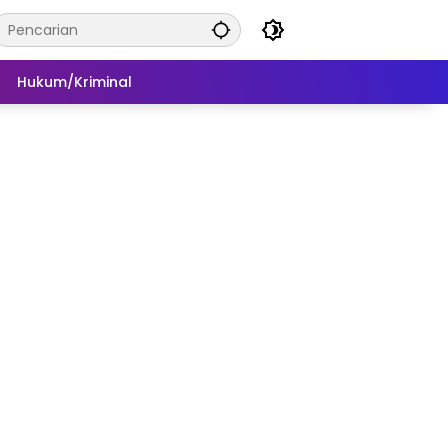
Hukum/Kriminal