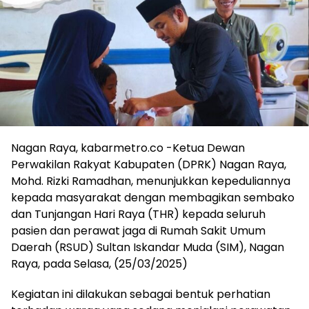
Nagan Raya, kabarmetro.co -Ketua Dewan
Perwakilan Rakyat Kabupaten (DPRK) Nagan Raya,
Mohd. Rizki Ramadhan, menunjukkan kepeduliannya
kepada masyarakat dengan membagikan sembako
dan Tunjangan Hari Raya (THR) kepada seluruh
pasien dan perawat jaga di Rumah Sakit Umum
Daerah (RSUD) Sultan Iskandar Muda (SIM), Nagan
Raya, pada Selasa, (25/03/2025)
Kegiatan ini dilakukan sebagai bentuk perhatian