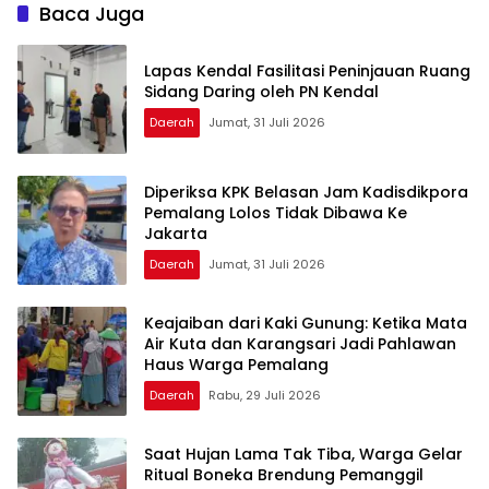
Baca Juga
Lapas Kendal Fasilitasi Peninjauan Ruang
Sidang Daring oleh PN Kendal
Daerah
Jumat, 31 Juli 2026
Diperiksa KPK Belasan Jam Kadisdikpora
Pemalang Lolos Tidak Dibawa Ke
Jakarta
Daerah
Jumat, 31 Juli 2026
Keajaiban dari Kaki Gunung: Ketika Mata
Air Kuta dan Karangsari Jadi Pahlawan
Haus Warga Pemalang
Daerah
Rabu, 29 Juli 2026
Saat Hujan Lama Tak Tiba, Warga Gelar
Ritual Boneka Brendung Pemanggil