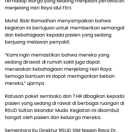
terhadap warga yang sedang menjalani perawatan
menjelang Hari Raya Idul Fitri.
Mohd. Rizki Ramadhan menyampaikan bahwa
kegiatan ini bertujuan untuk memberikan semangat
dan kebahagiaan kepada pasien yang sedang
berjuang melawan penyakit.
“Kami ingin memastikan bahwa mereka yang
sedang dirawat di rumah sakit juga dapat
merasakan kebahagiaan menjelang Hari Raya.
Semoga bantuan ini dapat meringankan beban
mereka,” ujarnya.
Ratusan paket sembako dan THR dibagikan kepada
pasien yang sedang di rawat di berbagai ruangan di
RSUD Sultan Iskandar Muda. Kegiatan ini disambut
hangat oleh pasien dan keluarga mereka.
Sementara itu Direktur RSUD SIM Nagan Raya Dr.