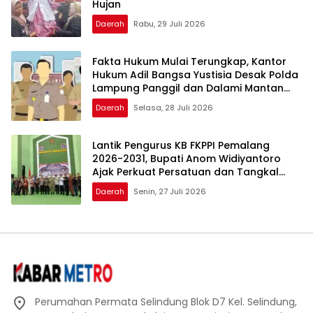
Hujan
Daerah
Rabu, 29 Juli 2026
Fakta Hukum Mulai Terungkap, Kantor
Hukum Adil Bangsa Yustisia Desak Polda
Lampung Panggil dan Dalami Mantan
Walikota Metro
Daerah
Selasa, 28 Juli 2026
Lantik Pengurus KB FKPPI Pemalang
2026-2031, Bupati Anom Widiyantoro
Ajak Perkuat Persatuan dan Tangkal
Hoaks
Daerah
Senin, 27 Juli 2026
Perumahan Permata Selindung Blok D7 Kel. Selindung,