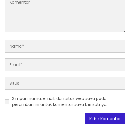
Simpan nama, email, dan situs web saya pada
peramban ini untuk komentar saya berikutnya.