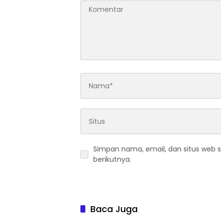
Simpan nama, email, dan situs web 
berikutnya.
Baca Juga