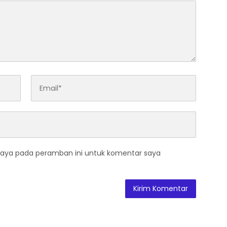
saya pada peramban ini untuk komentar saya