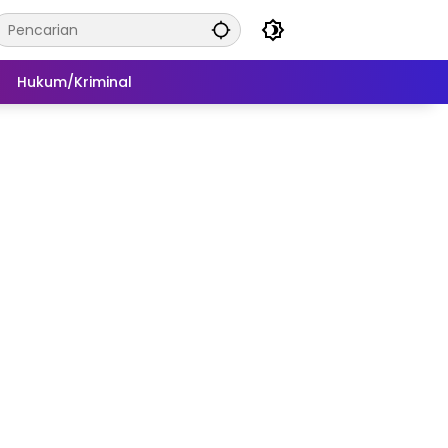
Hukum/Kriminal