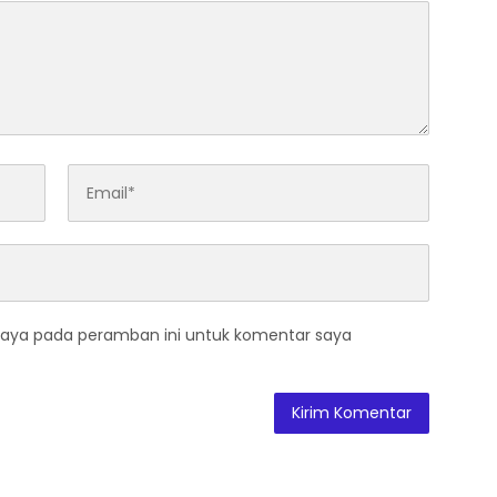
saya pada peramban ini untuk komentar saya