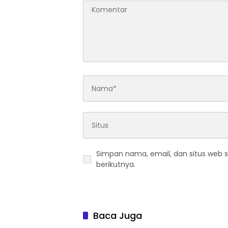
Simpan nama, email, dan situs web 
berikutnya.
Baca Juga