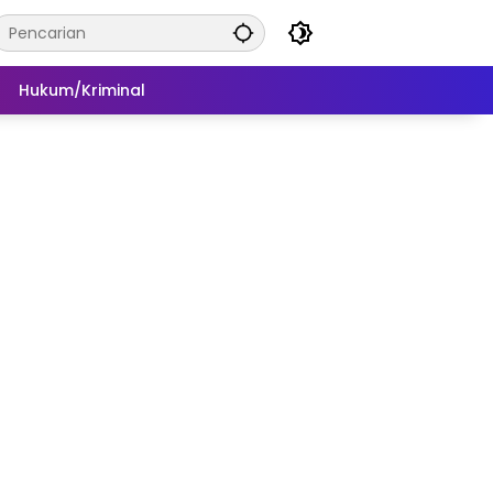
Hukum/Kriminal