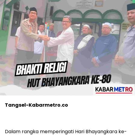
Tangsel-Kabarmetro.co
Dalam rangka memperingati Hari Bhayangkara ke-