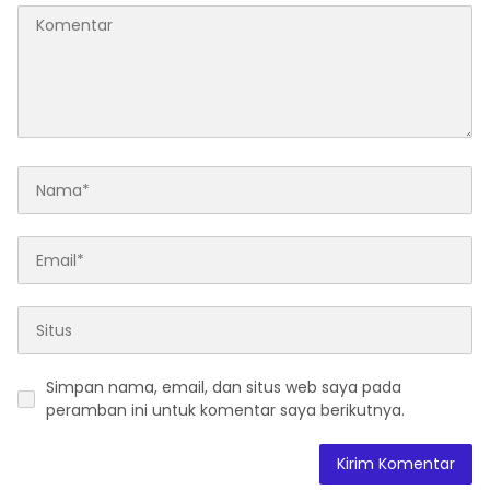
Simpan nama, email, dan situs web saya pada
peramban ini untuk komentar saya berikutnya.