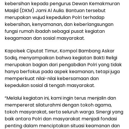
kebersihan kepada pengurus Dewan Kemakmuran
Masjid (DKM) Jami Al Aulia. Bantuan tersebut
merupakan wujud kepedulian Polri terhadap
kebersihan, kenyamanan, dan keberlangsungan
fungsi rumah ibadah sebagai pusat kegiatan
keagamaan dan sosial masyarakat.
Kapolsek Ciputat Timur, Kompol Bambang Askar
Sodiq, menyampaikan bahwa kegiatan Bakti Religi
merupakan bagian dari pengabdian Polri yang tidak
hanya berfokus pada aspek keamanan, tetapi juga
memperkuat nilai-nilai kebersamaan dan
kepedulian sosial di tengah masyarakat.
“Melalui kegiatan ini, kami ingin terus menjalin dan
mempererat silaturahmi dengan tokoh agama,
tokoh masyarakat, serta seluruh warga. Sinergi yang
baik antara Polri dan masyarakat menjadi fondasi
penting dalam menciptakan situasi keamanan dan