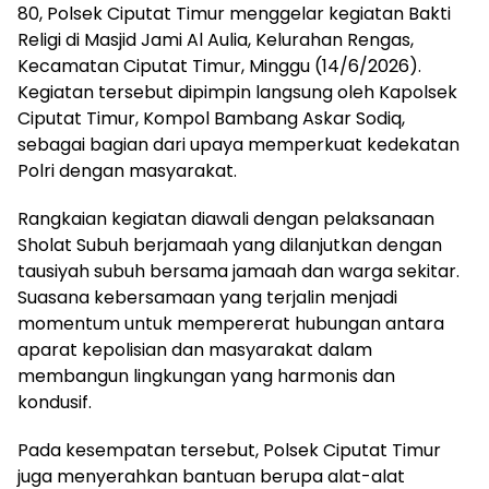
80, Polsek Ciputat Timur menggelar kegiatan Bakti
Religi di Masjid Jami Al Aulia, Kelurahan Rengas,
Kecamatan Ciputat Timur, Minggu (14/6/2026).
Kegiatan tersebut dipimpin langsung oleh Kapolsek
Ciputat Timur, Kompol Bambang Askar Sodiq,
sebagai bagian dari upaya memperkuat kedekatan
Polri dengan masyarakat.
Rangkaian kegiatan diawali dengan pelaksanaan
Sholat Subuh berjamaah yang dilanjutkan dengan
tausiyah subuh bersama jamaah dan warga sekitar.
Suasana kebersamaan yang terjalin menjadi
momentum untuk mempererat hubungan antara
aparat kepolisian dan masyarakat dalam
membangun lingkungan yang harmonis dan
kondusif.
Pada kesempatan tersebut, Polsek Ciputat Timur
juga menyerahkan bantuan berupa alat-alat