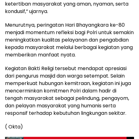
ketertiban masyarakat yang aman, nyaman, serta
kondusif,” ujarnya.
Menurutnya, peringatan Hari Bhayangkara ke-80
menjadi momentum refleksi bagi Polri untuk semakin
meningkatkan kualitas pelayanan dan pengabdian
kepada masyarakat melalui berbagai kegiatan yang
memberikan manfaat nyata.
Kegiatan Bakti Religi tersebut mendapat apresiasi
dari pengurus masjid dan warga setempat. Selain
memperkuat hubungan kemitraan, kegiatan ini juga
mencerminkan komitmen Polri dalam hadir di
tengah masyarakat sebagai pelindung, pengayom,
dan pelayan masyarakat yang humanis serta
responsif terhadap kebutuhan lingkungan sekitar.
( Okta)