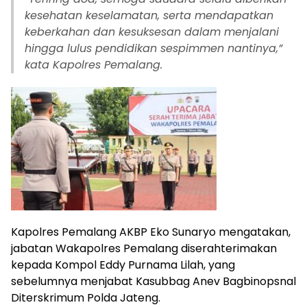
kesehatan keselamatan, serta mendapatkan
keberkahan dan kesuksesan dalam menjalani
hingga lulus pendidikan sespimmen nantinya,”
kata Kapolres Pemalang.
Kapolres Pemalang AKBP Eko Sunaryo mengatakan,
jabatan Wakapolres Pemalang diserahterimakan
kepada Kompol Eddy Purnama Lilah, yang
sebelumnya menjabat Kasubbag Anev Bagbinopsnal
Diterskrimum Polda Jateng.