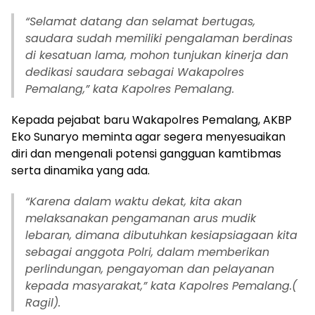
“Selamat datang dan selamat bertugas,
saudara sudah memiliki pengalaman berdinas
di kesatuan lama, mohon tunjukan kinerja dan
dedikasi saudara sebagai Wakapolres
Pemalang,” kata Kapolres Pemalang.
Kepada pejabat baru Wakapolres Pemalang, AKBP
Eko Sunaryo meminta agar segera menyesuaikan
diri dan mengenali potensi gangguan kamtibmas
serta dinamika yang ada.
“Karena dalam waktu dekat, kita akan
melaksanakan pengamanan arus mudik
lebaran, dimana dibutuhkan kesiapsiagaan kita
sebagai anggota Polri, dalam memberikan
perlindungan, pengayoman dan pelayanan
kepada masyarakat,” kata Kapolres Pemalang.(
Ragil).