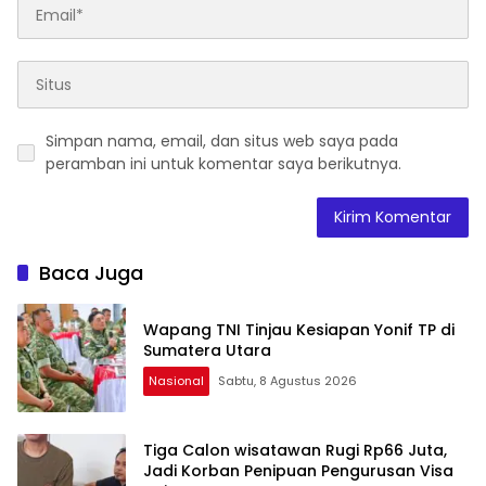
Simpan nama, email, dan situs web saya pada
peramban ini untuk komentar saya berikutnya.
Baca Juga
Wapang TNI Tinjau Kesiapan Yonif TP di
Sumatera Utara
Nasional
Sabtu, 8 Agustus 2026
Tiga Calon wisatawan Rugi Rp66 Juta,
Jadi Korban Penipuan Pengurusan Visa