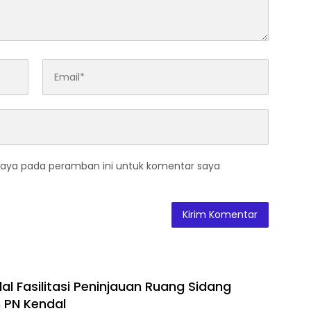
saya pada peramban ini untuk komentar saya
al Fasilitasi Peninjauan Ruang Sidang
h PN Kendal