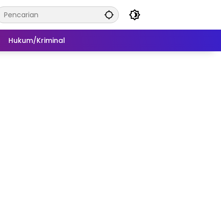
Hukum/Kriminal