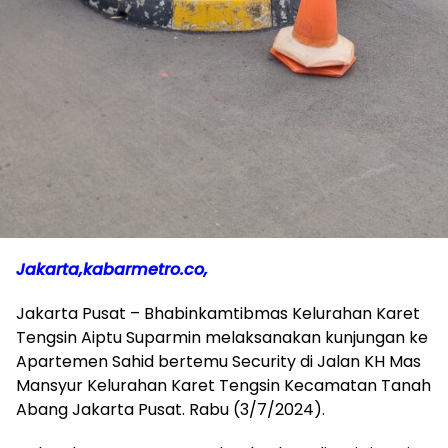
Jakarta,kabarmetro.co,
Jakarta Pusat – Bhabinkamtibmas Kelurahan Karet
Tengsin Aiptu Suparmin melaksanakan kunjungan ke
Apartemen Sahid bertemu Security di Jalan KH Mas
Mansyur Kelurahan Karet Tengsin Kecamatan Tanah
Abang Jakarta Pusat. Rabu (3/7/2024).