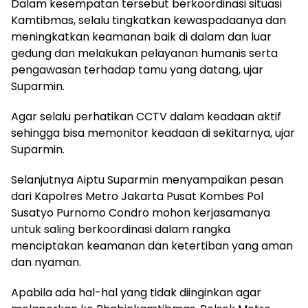
Dalam kesempatan tersebut berkoordinasi situasi
Kamtibmas, selalu tingkatkan kewaspadaanya dan
meningkatkan keamanan baik di dalam dan luar
gedung dan melakukan pelayanan humanis serta
pengawasan terhadap tamu yang datang, ujar
Suparmin.
Agar selalu perhatikan CCTV dalam keadaan aktif
sehingga bisa memonitor keadaan di sekitarnya, ujar
Suparmin.
Selanjutnya Aiptu Suparmin menyampaikan pesan
dari Kapolres Metro Jakarta Pusat Kombes Pol
Susatyo Purnomo Condro mohon kerjasamanya
untuk saling berkoordinasi dalam rangka
menciptakan keamanan dan ketertiban yang aman
dan nyaman.
Apabila ada hal-hal yang tidak diinginkan agar