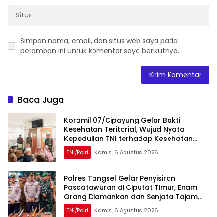
Simpan nama, email, dan situs web saya pada
peramban ini untuk komentar saya berikutnya.
Baca Juga
Koramil 07/Cipayung Gelar Bakti
Kesehatan Teritorial, Wujud Nyata
Kepedulian TNI terhadap Kesehatan
Masyarakat
TNI/Polri
Kamis, 6 Agustus 2026
Polres Tangsel Gelar Penyisiran
Pascatawuran di Ciputat Timur, Enam
Orang Diamankan dan Senjata Tajam
Disita
TNI/Polri
Kamis, 6 Agustus 2026