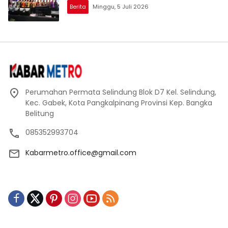
Berita
Minggu, 5 Juli 2026
Perumahan Permata Selindung Blok D7 Kel. Selindung,
Kec. Gabek, Kota Pangkalpinang Provinsi Kep. Bangka
Belitung
085352993704
Kabarmetro.office@gmail.com