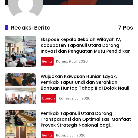
Redaksi Berita
7 Pos
Ekspose Kepala Sekolah Wilayah IV,
Kabupaten Tapanuli Utara Dorong
Inovasi dan Penguatan Mutu Pendidikan
Berita
Kamis, 9 Juli 2026
Wujudkan Kawasan Hunian Layak,
Pemkab Taput Undi dan Serahkan
Bantuan Huntap Tahap II di Dolok Nauli
Daerah
Kamis, 9 Juli 2026
Pemkab Tapanuli Utara Dorong
Transparansi dan Optimalisasi Manfaat
Proyek Strategis Nasional bagi
Masyarakat
Berita
Rabu, 8 Juli 2026