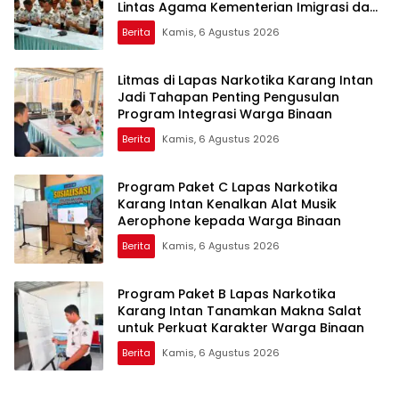
Lintas Agama Kementerian Imigrasi dan
Pemasyarakatan
Berita
Kamis, 6 Agustus 2026
Litmas di Lapas Narkotika Karang Intan
Jadi Tahapan Penting Pengusulan
Program Integrasi Warga Binaan
Berita
Kamis, 6 Agustus 2026
Program Paket C Lapas Narkotika
Karang Intan Kenalkan Alat Musik
Aerophone kepada Warga Binaan
Berita
Kamis, 6 Agustus 2026
Program Paket B Lapas Narkotika
Karang Intan Tanamkan Makna Salat
untuk Perkuat Karakter Warga Binaan
Berita
Kamis, 6 Agustus 2026