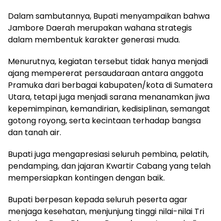
‎Dalam sambutannya, Bupati menyampaikan bahwa
Jambore Daerah merupakan wahana strategis
dalam membentuk karakter generasi muda.
Menurutnya, kegiatan tersebut tidak hanya menjadi
ajang mempererat persaudaraan antara anggota
Pramuka dari berbagai kabupaten/kota di Sumatera
Utara, tetapi juga menjadi sarana menanamkan jiwa
kepemimpinan, kemandirian, kedisiplinan, semangat
gotong royong, serta kecintaan terhadap bangsa
dan tanah air.
Bupati juga mengapresiasi seluruh pembina, pelatih,
pendamping, dan jajaran Kwartir Cabang yang telah
mempersiapkan kontingen dengan baik.
‎Bupati berpesan kepada seluruh peserta agar
menjaga kesehatan, menjunjung tinggi nilai-nilai Tri