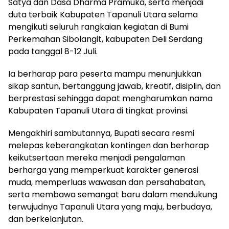
Satya dan Dasa Dharma Pramuka, serta menjadi
duta terbaik Kabupaten Tapanuli Utara selama
mengikuti seluruh rangkaian kegiatan di Bumi
Perkemahan Sibolangit, kabupaten Deli Serdang
pada tanggal 8-12 Juli.
Ia berharap para peserta mampu menunjukkan
sikap santun, bertanggung jawab, kreatif, disiplin, dan
berprestasi sehingga dapat mengharumkan nama
Kabupaten Tapanuli Utara di tingkat provinsi.
‎Mengakhiri sambutannya, Bupati secara resmi
melepas keberangkatan kontingen dan berharap
keikutsertaan mereka menjadi pengalaman
berharga yang memperkuat karakter generasi
muda, memperluas wawasan dan persahabatan,
serta membawa semangat baru dalam mendukung
terwujudnya Tapanuli Utara yang maju, berbudaya,
dan berkelanjutan.