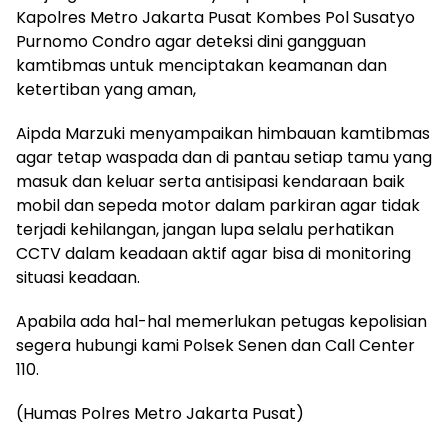
Kapolres Metro Jakarta Pusat Kombes Pol Susatyo
Purnomo Condro agar deteksi dini gangguan
kamtibmas untuk menciptakan keamanan dan
ketertiban yang aman,
Aipda Marzuki menyampaikan himbauan kamtibmas
agar tetap waspada dan di pantau setiap tamu yang
masuk dan keluar serta antisipasi kendaraan baik
mobil dan sepeda motor dalam parkiran agar tidak
terjadi kehilangan, jangan lupa selalu perhatikan
CCTV dalam keadaan aktif agar bisa di monitoring
situasi keadaan.
Apabila ada hal-hal memerlukan petugas kepolisian
segera hubungi kami Polsek Senen dan Call Center
110.
(Humas Polres Metro Jakarta Pusat)