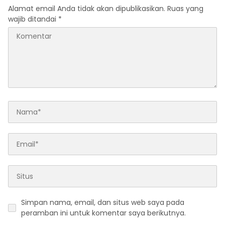
Alamat email Anda tidak akan dipublikasikan.
Ruas yang
wajib ditandai
*
Simpan nama, email, dan situs web saya pada
peramban ini untuk komentar saya berikutnya.