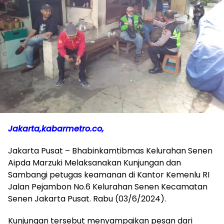
Jakarta,kabarmetro.co,
Jakarta Pusat – Bhabinkamtibmas Kelurahan Senen
Aipda Marzuki Melaksanakan Kunjungan dan
Sambangi petugas keamanan di Kantor Kemenlu RI
Jalan Pejambon No.6 Kelurahan Senen Kecamatan
Senen Jakarta Pusat. Rabu (03/6/2024).
Kunjungan tersebut menyampaikan pesan dari