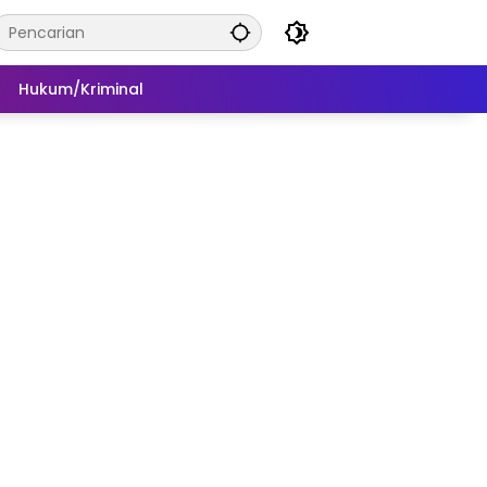
Hukum/Kriminal