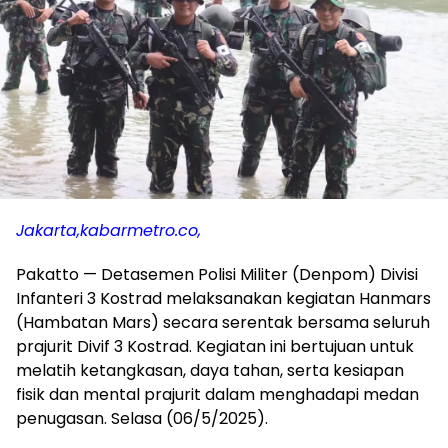
Jakarta,kabarmetro.co,
Pakatto — Detasemen Polisi Militer (Denpom) Divisi
Infanteri 3 Kostrad melaksanakan kegiatan Hanmars
(Hambatan Mars) secara serentak bersama seluruh
prajurit Divif 3 Kostrad. Kegiatan ini bertujuan untuk
melatih ketangkasan, daya tahan, serta kesiapan
fisik dan mental prajurit dalam menghadapi medan
penugasan. Selasa (06/5/2025).