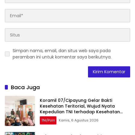
Simpan nama, email, dan situs web saya pada
peramban ini untuk komentar saya berikutnya.
Baca Juga
Koramil 07/Cipayung Gelar Bakti
Kesehatan Teritorial, Wujud Nyata
Kepedulian TNI terhadap Kesehatan
Masyarakat
TNI/Polri
Kamis, 6 Agustus 2026