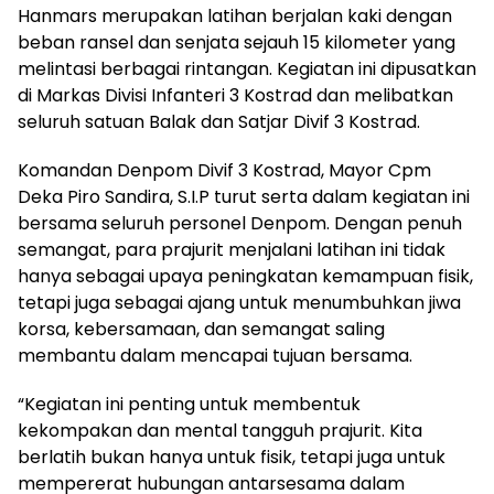
Hanmars merupakan latihan berjalan kaki dengan
beban ransel dan senjata sejauh 15 kilometer yang
melintasi berbagai rintangan. Kegiatan ini dipusatkan
di Markas Divisi Infanteri 3 Kostrad dan melibatkan
seluruh satuan Balak dan Satjar Divif 3 Kostrad.
Komandan Denpom Divif 3 Kostrad, Mayor Cpm
Deka Piro Sandira, S.I.P turut serta dalam kegiatan ini
bersama seluruh personel Denpom. Dengan penuh
semangat, para prajurit menjalani latihan ini tidak
hanya sebagai upaya peningkatan kemampuan fisik,
tetapi juga sebagai ajang untuk menumbuhkan jiwa
korsa, kebersamaan, dan semangat saling
membantu dalam mencapai tujuan bersama.
“Kegiatan ini penting untuk membentuk
kekompakan dan mental tangguh prajurit. Kita
berlatih bukan hanya untuk fisik, tetapi juga untuk
mempererat hubungan antarsesama dalam