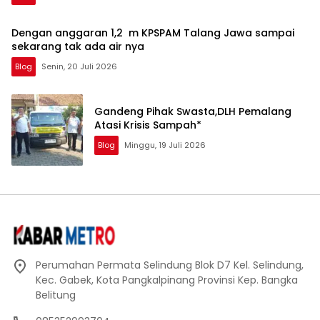
Dengan anggaran 1,2 m KPSPAM Talang Jawa sampai
sekarang tak ada air nya
Blog
Senin, 20 Juli 2026
Gandeng Pihak Swasta,DLH Pemalang
Atasi Krisis Sampah*
Blog
Minggu, 19 Juli 2026
Perumahan Permata Selindung Blok D7 Kel. Selindung,
Kec. Gabek, Kota Pangkalpinang Provinsi Kep. Bangka
Belitung