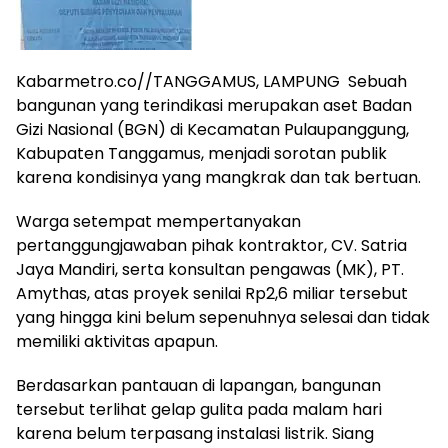
Kabarmetro.co//TANGGAMUS, LAMPUNG Sebuah
bangunan yang terindikasi merupakan aset Badan
Gizi Nasional (BGN) di Kecamatan Pulaupanggung,
Kabupaten Tanggamus, menjadi sorotan publik
karena kondisinya yang mangkrak dan tak bertuan.
Warga setempat mempertanyakan
pertanggungjawaban pihak kontraktor, CV. Satria
Jaya Mandiri, serta konsultan pengawas (MK), PT.
Amythas, atas proyek senilai Rp2,6 miliar tersebut
yang hingga kini belum sepenuhnya selesai dan tidak
memiliki aktivitas apapun.
Berdasarkan pantauan di lapangan, bangunan
tersebut terlihat gelap gulita pada malam hari
karena belum terpasang instalasi listrik. Siang