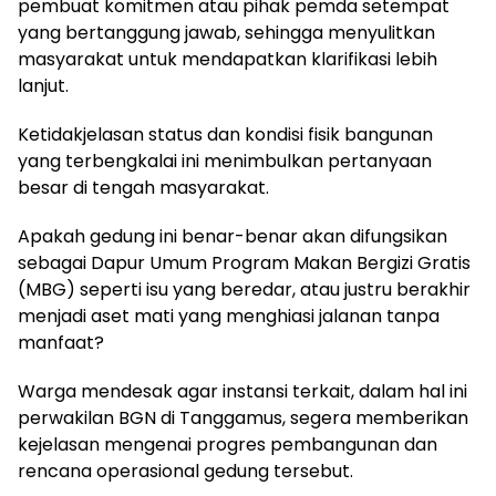
pembuat komitmen atau pihak pemda setempat
yang bertanggung jawab, sehingga menyulitkan
masyarakat untuk mendapatkan klarifikasi lebih
lanjut.
Ketidakjelasan status dan kondisi fisik bangunan
yang terbengkalai ini menimbulkan pertanyaan
besar di tengah masyarakat.
Apakah gedung ini benar-benar akan difungsikan
sebagai Dapur Umum Program Makan Bergizi Gratis
(MBG) seperti isu yang beredar, atau justru berakhir
menjadi aset mati yang menghiasi jalanan tanpa
manfaat?
Warga mendesak agar instansi terkait, dalam hal ini
perwakilan BGN di Tanggamus, segera memberikan
kejelasan mengenai progres pembangunan dan
rencana operasional gedung tersebut.