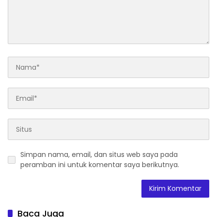
Simpan nama, email, dan situs web saya pada
peramban ini untuk komentar saya berikutnya.
Baca Juga