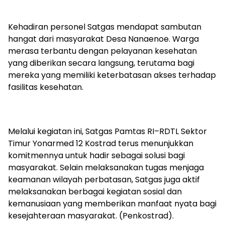
Kehadiran personel Satgas mendapat sambutan
hangat dari masyarakat Desa Nanaenoe. Warga
merasa terbantu dengan pelayanan kesehatan
yang diberikan secara langsung, terutama bagi
mereka yang memiliki keterbatasan akses terhadap
fasilitas kesehatan.
Melalui kegiatan ini, Satgas Pamtas RI–RDTL Sektor
Timur Yonarmed 12 Kostrad terus menunjukkan
komitmennya untuk hadir sebagai solusi bagi
masyarakat. Selain melaksanakan tugas menjaga
keamanan wilayah perbatasan, Satgas juga aktif
melaksanakan berbagai kegiatan sosial dan
kemanusiaan yang memberikan manfaat nyata bagi
kesejahteraan masyarakat. (Penkostrad).