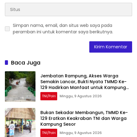
Simpan nama, email, dan situs web saya pada
peramban ini untuk komentar saya berikutnya.
Baca Juga
Jembatan Rampung, Akses Warga
Semakin Lancar, Bukti Nyata TMMD Ke-
129 Hadirkan Manfaat untuk Kampung
Sesor
TNI/Polri
Minggu, 9 Agustus 2026
Bukan Sekadar Membangun, TMMD Ke-
129 Eratkan Keakraban TNI dan Warga
Kampung Sesor
TNI/Polri
Minggu, 9 Agustus 2026