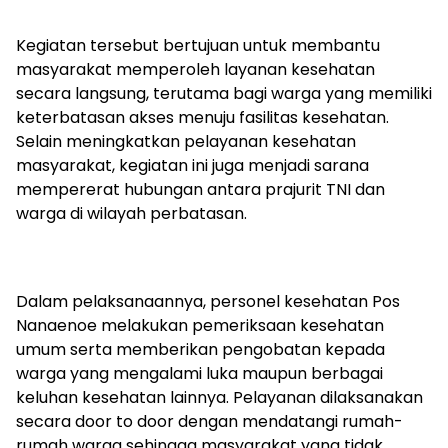
Kegiatan tersebut bertujuan untuk membantu
masyarakat memperoleh layanan kesehatan
secara langsung, terutama bagi warga yang memiliki
keterbatasan akses menuju fasilitas kesehatan.
Selain meningkatkan pelayanan kesehatan
masyarakat, kegiatan ini juga menjadi sarana
mempererat hubungan antara prajurit TNI dan
warga di wilayah perbatasan.
Dalam pelaksanaannya, personel kesehatan Pos
Nanaenoe melakukan pemeriksaan kesehatan
umum serta memberikan pengobatan kepada
warga yang mengalami luka maupun berbagai
keluhan kesehatan lainnya. Pelayanan dilaksanakan
secara door to door dengan mendatangi rumah-
rumah warga sehingga masyarakat yang tidak