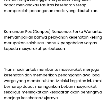
dapat menjangkau fasilitas kesehatan tetap
memperoleh penanganan medis yang dibutuhkan.
Komandan Pos (Danpos) Nanaenoe, Serka Warianto,
menyampaikan bahwa pelayanan kesehatan keliling
merupakan salah satu bentuk pengabdian Satgas
kepada masyarakat perbatasan.
“Kami hadir untuk membantu masyarakat menjaga
kesehatan dan memberikan penanganan awal bagi
warga yang membutuhkan. Melalui kegiatan ini, kami
berharap dapat meringankan beban masyarakat
sekaligus meningkatkan kesadaran akan pentingnya
menjaga kesehatan,” ujarnya.