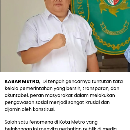
KABAR METRO
, Di tengah gencarnya tuntutan tata
kelola pemerintahan yang bersih, transparan, dan
akuntabel, peran masyarakat dalam melakukan
pengawasan sosial menjadi sangat krusial dan
dijamin oleh konstitusi.
Salah satu fenomena di Kota Metro yang
belakangan ini menyita perhatian publik di media