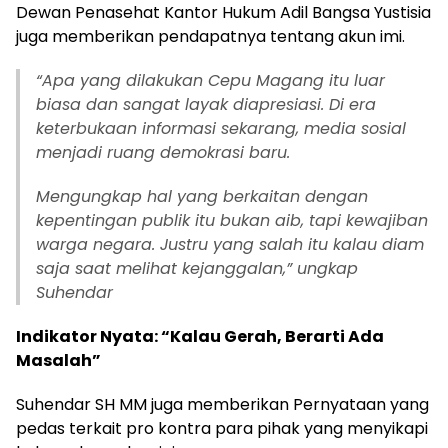
Dewan Penasehat Kantor Hukum Adil Bangsa Yustisia
juga memberikan pendapatnya tentang akun imi.
“Apa yang dilakukan Cepu Magang itu luar
biasa dan sangat layak diapresiasi. Di era
keterbukaan informasi sekarang, media sosial
menjadi ruang demokrasi baru.
Mengungkap hal yang berkaitan dengan
kepentingan publik itu bukan aib, tapi kewajiban
warga negara. Justru yang salah itu kalau diam
saja saat melihat kejanggalan,” ungkap
Suhendar
Indikator Nyata: “Kalau Gerah, Berarti Ada
Masalah”
Suhendar SH MM juga memberikan Pernyataan yang
pedas terkait pro kontra para pihak yang menyikapi