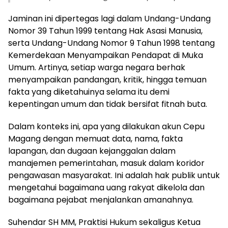
Jaminan ini dipertegas lagi dalam Undang-Undang
Nomor 39 Tahun 1999 tentang Hak Asasi Manusia,
serta Undang-Undang Nomor 9 Tahun 1998 tentang
Kemerdekaan Menyampaikan Pendapat di Muka
Umum. Artinya, setiap warga negara berhak
menyampaikan pandangan, kritik, hingga temuan
fakta yang diketahuinya selama itu demi
kepentingan umum dan tidak bersifat fitnah buta.
Dalam konteks ini, apa yang dilakukan akun Cepu
Magang dengan memuat data, nama, fakta
lapangan, dan dugaan kejanggalan dalam
manajemen pemerintahan, masuk dalam koridor
pengawasan masyarakat. Ini adalah hak publik untuk
mengetahui bagaimana uang rakyat dikelola dan
bagaimana pejabat menjalankan amanahnya.
Suhendar SH MM, Praktisi Hukum sekaligus Ketua