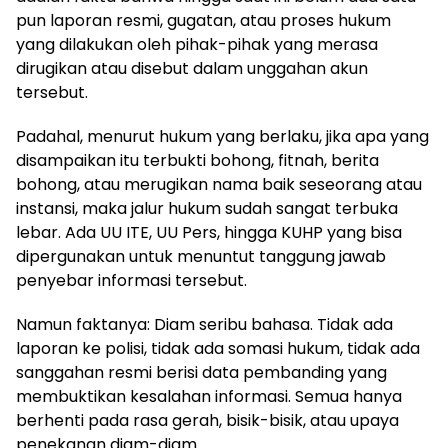
pun laporan resmi, gugatan, atau proses hukum
yang dilakukan oleh pihak-pihak yang merasa
dirugikan atau disebut dalam unggahan akun
tersebut.
Padahal, menurut hukum yang berlaku, jika apa yang
disampaikan itu terbukti bohong, fitnah, berita
bohong, atau merugikan nama baik seseorang atau
instansi, maka jalur hukum sudah sangat terbuka
lebar. Ada UU ITE, UU Pers, hingga KUHP yang bisa
dipergunakan untuk menuntut tanggung jawab
penyebar informasi tersebut.
Namun faktanya: Diam seribu bahasa. Tidak ada
laporan ke polisi, tidak ada somasi hukum, tidak ada
sanggahan resmi berisi data pembanding yang
membuktikan kesalahan informasi. Semua hanya
berhenti pada rasa gerah, bisik-bisik, atau upaya
penekanan diam-diam.