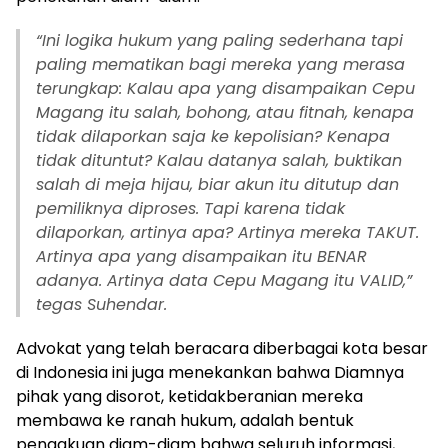
“Ini logika hukum yang paling sederhana tapi
paling mematikan bagi mereka yang merasa
terungkap: Kalau apa yang disampaikan Cepu
Magang itu salah, bohong, atau fitnah, kenapa
tidak dilaporkan saja ke kepolisian? Kenapa
tidak dituntut? Kalau datanya salah, buktikan
salah di meja hijau, biar akun itu ditutup dan
pemiliknya diproses. Tapi karena tidak
dilaporkan, artinya apa? Artinya mereka TAKUT.
Artinya apa yang disampaikan itu BENAR
adanya. Artinya data Cepu Magang itu VALID,”
tegas Suhendar.
Advokat yang telah beracara diberbagai kota besar
di Indonesia ini juga menekankan bahwa Diamnya
pihak yang disorot, ketidakberanian mereka
membawa ke ranah hukum, adalah bentuk
pengakuan diam-diam bahwa seluruh informasi,