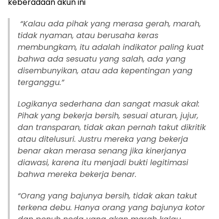
keberadaan akun ini
“Kalau ada pihak yang merasa gerah, marah,
tidak nyaman, atau berusaha keras
membungkam, itu adalah indikator paling kuat
bahwa ada sesuatu yang salah, ada yang
disembunyikan, atau ada kepentingan yang
terganggu.”
Logikanya sederhana dan sangat masuk akal:
Pihak yang bekerja bersih, sesuai aturan, jujur,
dan transparan, tidak akan pernah takut dikritik
atau ditelusuri. Justru mereka yang bekerja
benar akan merasa senang jika kinerjanya
diawasi, karena itu menjadi bukti legitimasi
bahwa mereka bekerja benar.
“Orang yang bajunya bersih, tidak akan takut
terkena debu. Hanya orang yang bajunya kotor