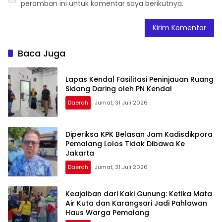
peramban ini untuk komentar saya berikutnya.
Baca Juga
Lapas Kendal Fasilitasi Peninjauan Ruang
Sidang Daring oleh PN Kendal
Daerah
Jumat, 31 Juli 2026
Diperiksa KPK Belasan Jam Kadisdikpora
Pemalang Lolos Tidak Dibawa Ke
Jakarta
Daerah
Jumat, 31 Juli 2026
Keajaiban dari Kaki Gunung: Ketika Mata
Air Kuta dan Karangsari Jadi Pahlawan
Haus Warga Pemalang