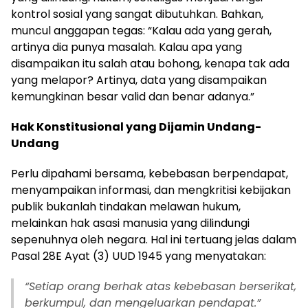
kontrol sosial yang sangat dibutuhkan. Bahkan,
muncul anggapan tegas: “Kalau ada yang gerah,
artinya dia punya masalah. Kalau apa yang
disampaikan itu salah atau bohong, kenapa tak ada
yang melapor? Artinya, data yang disampaikan
kemungkinan besar valid dan benar adanya.”
Hak Konstitusional yang Dijamin Undang-
Undang
Perlu dipahami bersama, kebebasan berpendapat,
menyampaikan informasi, dan mengkritisi kebijakan
publik bukanlah tindakan melawan hukum,
melainkan hak asasi manusia yang dilindungi
sepenuhnya oleh negara. Hal ini tertuang jelas dalam
Pasal 28E Ayat (3) UUD 1945 yang menyatakan:
“Setiap orang berhak atas kebebasan berserikat,
berkumpul, dan mengeluarkan pendapat.”