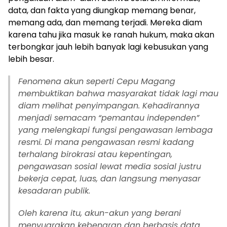
data, dan fakta yang diungkap memang benar,
memang ada, dan memang terjadi. Mereka diam
karena tahu jika masuk ke ranah hukum, maka akan
terbongkar jauh lebih banyak lagi kebusukan yang
lebih besar.
Fenomena akun seperti Cepu Magang
membuktikan bahwa masyarakat tidak lagi mau
diam melihat penyimpangan. Kehadirannya
menjadi semacam “pemantau independen”
yang melengkapi fungsi pengawasan lembaga
resmi. Di mana pengawasan resmi kadang
terhalang birokrasi atau kepentingan,
pengawasan sosial lewat media sosial justru
bekerja cepat, luas, dan langsung menyasar
kesadaran publik.
Oleh karena itu, akun-akun yang berani
menyuarakan kebenaran dan berbasis data