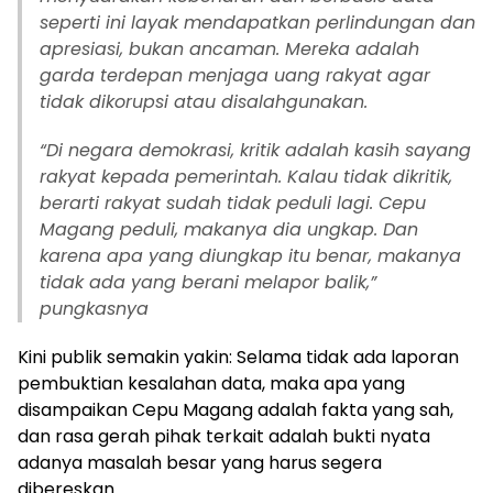
seperti ini layak mendapatkan perlindungan dan
apresiasi, bukan ancaman. Mereka adalah
garda terdepan menjaga uang rakyat agar
tidak dikorupsi atau disalahgunakan.
“Di negara demokrasi, kritik adalah kasih sayang
rakyat kepada pemerintah. Kalau tidak dikritik,
berarti rakyat sudah tidak peduli lagi. Cepu
Magang peduli, makanya dia ungkap. Dan
karena apa yang diungkap itu benar, makanya
tidak ada yang berani melapor balik,”
pungkasnya
Kini publik semakin yakin: Selama tidak ada laporan
pembuktian kesalahan data, maka apa yang
disampaikan Cepu Magang adalah fakta yang sah,
dan rasa gerah pihak terkait adalah bukti nyata
adanya masalah besar yang harus segera
dibereskan.