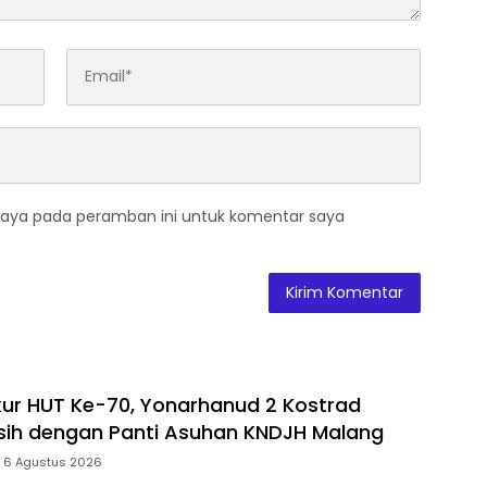
saya pada peramban ini untuk komentar saya
ur HUT Ke-70, Yonarhanud 2 Kostrad
sih dengan Panti Asuhan KNDJH Malang
 6 Agustus 2026