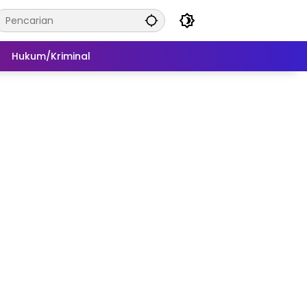
Hukum/Kriminal