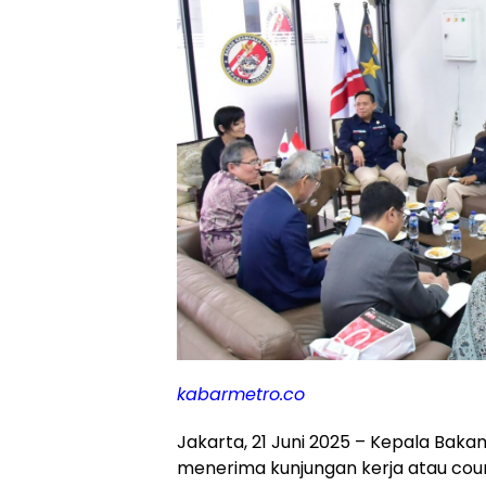
kabarmetro.co
Jakarta, 21 Juni 2025 – Kepala Bakaml
menerima kunjungan kerja atau court