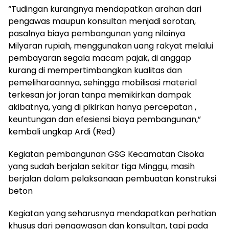
“Tudingan kurangnya mendapatkan arahan dari
pengawas maupun konsultan menjadi sorotan,
pasalnya biaya pembangunan yang nilainya
Milyaran rupiah, menggunakan uang rakyat melalui
pembayaran segala macam pajak, di anggap
kurang di mempertimbangkan kualitas dan
pemeliharaannya, sehingga mobilisasi material
terkesan jor joran tanpa memikirkan dampak
akibatnya, yang di pikirkan hanya percepatan ,
keuntungan dan efesiensi biaya pembangunan,”
kembali ungkap Ardi (Red)
Kegiatan pembangunan GSG Kecamatan Cisoka
yang sudah berjalan sekitar tiga Minggu, masih
berjalan dalam pelaksanaan pembuatan konstruksi
beton
Kegiatan yang seharusnya mendapatkan perhatian
khusus dari pengawasan dan konsultan, tapi pada