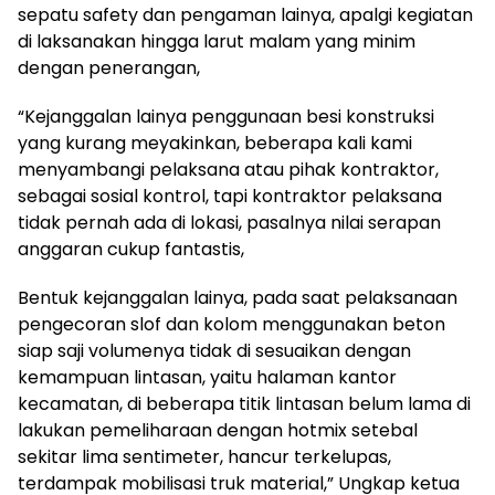
sepatu safety dan pengaman lainya, apalgi kegiatan
di laksanakan hingga larut malam yang minim
dengan penerangan,
“Kejanggalan lainya penggunaan besi konstruksi
yang kurang meyakinkan, beberapa kali kami
menyambangi pelaksana atau pihak kontraktor,
sebagai sosial kontrol, tapi kontraktor pelaksana
tidak pernah ada di lokasi, pasalnya nilai serapan
anggaran cukup fantastis,
Bentuk kejanggalan lainya, pada saat pelaksanaan
pengecoran slof dan kolom menggunakan beton
siap saji volumenya tidak di sesuaikan dengan
kemampuan lintasan, yaitu halaman kantor
kecamatan, di beberapa titik lintasan belum lama di
lakukan pemeliharaan dengan hotmix setebal
sekitar lima sentimeter, hancur terkelupas,
terdampak mobilisasi truk material,” Ungkap ketua