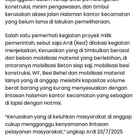
konstruksi, minim pengawasan, dan timbul
kerusakan akses jalan Halaman kantor kecamatan
yang belum lama di lakukan pemeliharaan,
Salah satu pemerhati kegiatan proyek milik
pemerintah, sebut saja Ardi (Red) dilokasi kegiatan
menjelaskan, Kerusakan yang di timbulkan berasal
dari beban mobilisasi material yang berlebihan, di
antaranya mobilisasi Beton siap saji, mobilisasi besi
konstruksi, WF, Besi Behel dan mobilisasi material
lainya yang di anggap melebihi kapasitas volume
berat barang yang kurang menyesuaikan dengan
lintasan halaman kantor kecamatan yang sebagian
di lapisi dengan Hotmix.
“Kerusakan yang di keluhkan masyarakat di anggap
cukup mengganggu kenyamanan lintasan
pelayanan masyarakat,” ungkap Ardi 23/7/2025