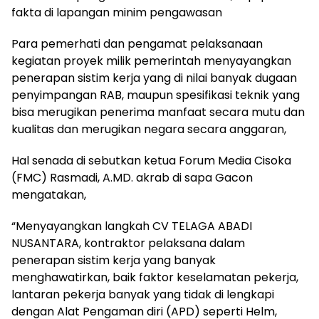
fakta di lapangan minim pengawasan
Para pemerhati dan pengamat pelaksanaan
kegiatan proyek milik pemerintah menyayangkan
penerapan sistim kerja yang di nilai banyak dugaan
penyimpangan RAB, maupun spesifikasi teknik yang
bisa merugikan penerima manfaat secara mutu dan
kualitas dan merugikan negara secara anggaran,
Hal senada di sebutkan ketua Forum Media Cisoka
(FMC) Rasmadi, A.MD. akrab di sapa Gacon
mengatakan,
“Menyayangkan langkah CV TELAGA ABADI
NUSANTARA, kontraktor pelaksana dalam
penerapan sistim kerja yang banyak
menghawatirkan, baik faktor keselamatan pekerja,
lantaran pekerja banyak yang tidak di lengkapi
dengan Alat Pengaman diri (APD) seperti Helm,