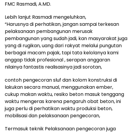
FMC Rasmadi, A.MD.
Lebih lanjut Rasmadi mengeluhkan,
“Harusnya di perhatikan, jangan sampai terkesan
pelaksanaan pembangunan merusak
pembangunan yang sudah jadi, kan masyarakat juga
yang di rugikan, uang dari rakyat melalui pungutan
berbagai macam pajak, tapi tata kelolanya kami
anggap tidak profesional , serapan anggaran
nilainya fantastis realisasinya jadi sorotan,
contoh pengecoran sluf dan kolom konstruksi di
lakukan secara manual, menggunakan ember,
cukup makan waktu, resiko beton masuk tenggang
waktu mengeras karena pengaruh obat beton, ini
juga perlu di perhatikan waktu produksi beton,
mobilisasi dan pelaksanaan pengecoran,
Termasuk teknik Pelaksanaan pengecoran juga