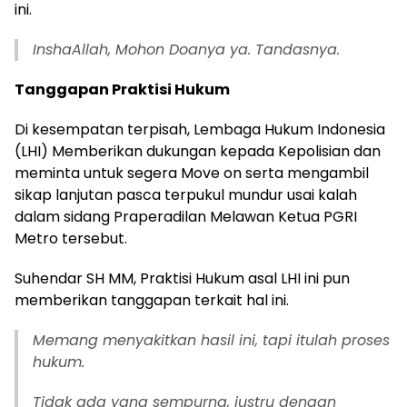
ini.
InshaAllah, Mohon Doanya ya. Tandasnya.
Tanggapan Praktisi Hukum
Di kesempatan terpisah, Lembaga Hukum Indonesia
(LHI) Memberikan dukungan kepada Kepolisian dan
meminta untuk segera Move on serta mengambil
sikap lanjutan pasca terpukul mundur usai kalah
dalam sidang Praperadilan Melawan Ketua PGRI
Metro tersebut.
Suhendar SH MM, Praktisi Hukum asal LHI ini pun
memberikan tanggapan terkait hal ini.
Memang menyakitkan hasil ini, tapi itulah proses
hukum.
Tidak ada yang sempurna, justru dengan