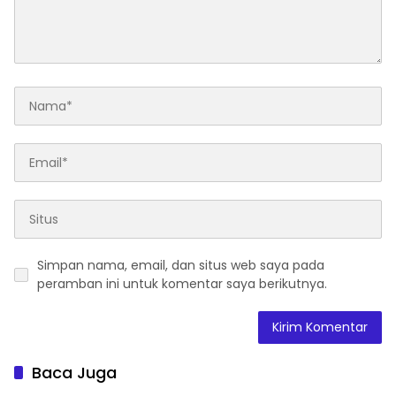
Simpan nama, email, dan situs web saya pada
peramban ini untuk komentar saya berikutnya.
Baca Juga