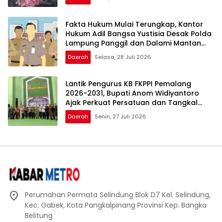
Fakta Hukum Mulai Terungkap, Kantor
Hukum Adil Bangsa Yustisia Desak Polda
Lampung Panggil dan Dalami Mantan
Walikota Metro
Daerah
Selasa, 28 Juli 2026
Lantik Pengurus KB FKPPI Pemalang
2026-2031, Bupati Anom Widiyantoro
Ajak Perkuat Persatuan dan Tangkal
Hoaks
Daerah
Senin, 27 Juli 2026
Perumahan Permata Selindung Blok D7 Kel. Selindung,
Kec. Gabek, Kota Pangkalpinang Provinsi Kep. Bangka
Belitung