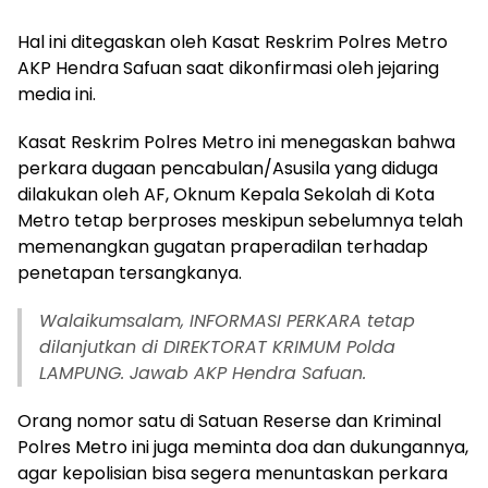
Hal ini ditegaskan oleh Kasat Reskrim Polres Metro
AKP Hendra Safuan saat dikonfirmasi oleh jejaring
media ini.
Kasat Reskrim Polres Metro ini menegaskan bahwa
perkara dugaan pencabulan/Asusila yang diduga
dilakukan oleh AF, Oknum Kepala Sekolah di Kota
Metro tetap berproses meskipun sebelumnya telah
memenangkan gugatan praperadilan terhadap
penetapan tersangkanya.
Walaikumsalam, INFORMASI PERKARA tetap
dilanjutkan di DIREKTORAT KRIMUM Polda
LAMPUNG. Jawab AKP Hendra Safuan.
Orang nomor satu di Satuan Reserse dan Kriminal
Polres Metro ini juga meminta doa dan dukungannya,
agar kepolisian bisa segera menuntaskan perkara