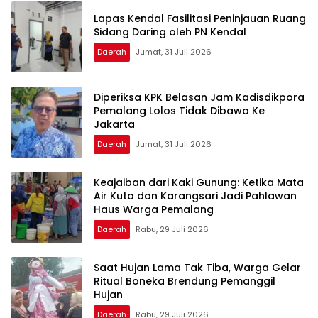
Lapas Kendal Fasilitasi Peninjauan Ruang
Sidang Daring oleh PN Kendal
Daerah
Jumat, 31 Juli 2026
Diperiksa KPK Belasan Jam Kadisdikpora
Pemalang Lolos Tidak Dibawa Ke
Jakarta
Daerah
Jumat, 31 Juli 2026
Keajaiban dari Kaki Gunung: Ketika Mata
Air Kuta dan Karangsari Jadi Pahlawan
Haus Warga Pemalang
Daerah
Rabu, 29 Juli 2026
Saat Hujan Lama Tak Tiba, Warga Gelar
Ritual Boneka Brendung Pemanggil
Hujan
Daerah
Rabu, 29 Juli 2026