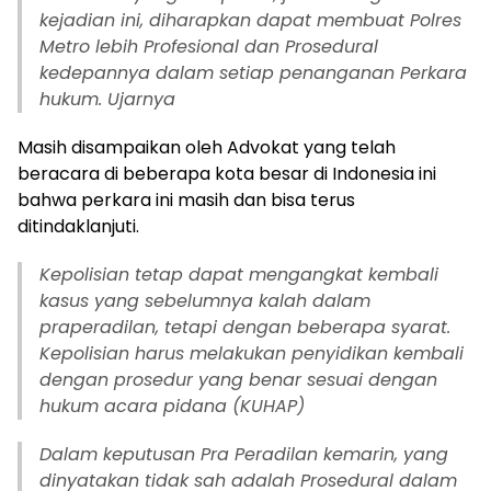
kejadian ini, diharapkan dapat membuat Polres
Metro lebih Profesional dan Prosedural
kedepannya dalam setiap penanganan Perkara
hukum. Ujarnya
Masih disampaikan oleh Advokat yang telah
beracara di beberapa kota besar di Indonesia ini
bahwa perkara ini masih dan bisa terus
ditindaklanjuti.
Kepolisian tetap dapat mengangkat kembali
kasus yang sebelumnya kalah dalam
praperadilan, tetapi dengan beberapa syarat.
Kepolisian harus melakukan penyidikan kembali
dengan prosedur yang benar sesuai dengan
hukum acara pidana (KUHAP)
Dalam keputusan Pra Peradilan kemarin, yang
dinyatakan tidak sah adalah Prosedural dalam