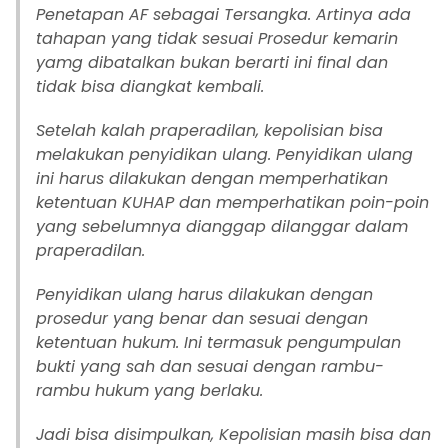
Penetapan AF sebagai Tersangka. Artinya ada
tahapan yang tidak sesuai Prosedur kemarin
yamg dibatalkan bukan berarti ini final dan
tidak bisa diangkat kembali.
Setelah kalah praperadilan, kepolisian bisa
melakukan penyidikan ulang. Penyidikan ulang
ini harus dilakukan dengan memperhatikan
ketentuan KUHAP dan memperhatikan poin-poin
yang sebelumnya dianggap dilanggar dalam
praperadilan.
Penyidikan ulang harus dilakukan dengan
prosedur yang benar dan sesuai dengan
ketentuan hukum. Ini termasuk pengumpulan
bukti yang sah dan sesuai dengan rambu-
rambu hukum yang berlaku.
Jadi bisa disimpulkan, Kepolisian masih bisa dan