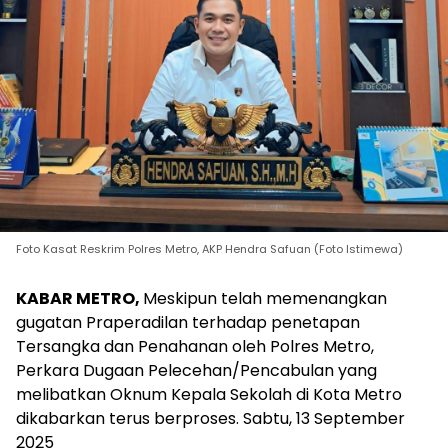
Foto Kasat Reskrim Polres Metro, AKP Hendra Safuan (Foto Istimewa)
KABAR METRO,
Meskipun telah memenangkan
gugatan Praperadilan terhadap penetapan
Tersangka dan Penahanan oleh Polres Metro,
Perkara Dugaan Pelecehan/Pencabulan yang
melibatkan Oknum Kepala Sekolah di Kota Metro
dikabarkan terus berproses. Sabtu, 13 September
2025