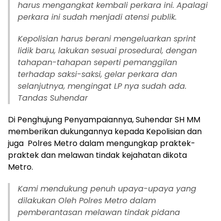
harus mengangkat kembali perkara ini. Apalagi
perkara ini sudah menjadi atensi publik.
Kepolisian harus berani mengeluarkan sprint
lidik baru, lakukan sesuai prosedural, dengan
tahapan-tahapan seperti pemanggilan
terhadap saksi-saksi, gelar perkara dan
selanjutnya, mengingat LP nya sudah ada.
Tandas Suhendar
Di Penghujung Penyampaiannya, Suhendar SH MM
memberikan dukungannya kepada Kepolisian dan
juga Polres Metro dalam mengungkap praktek-
praktek dan melawan tindak kejahatan dikota
Metro.
Kami mendukung penuh upaya-upaya yang
dilakukan Oleh Polres Metro dalam
pemberantasan melawan tindak pidana