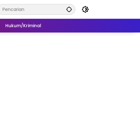
Hukum/Kriminal