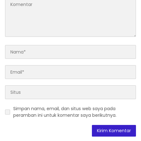
Simpan nama, email, dan situs web saya pada
peramban ini untuk komentar saya berikutnya.