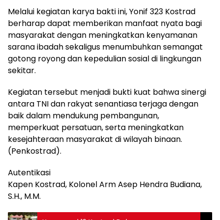
Melalui kegiatan karya bakti ini, Yonif 323 Kostrad
berharap dapat memberikan manfaat nyata bagi
masyarakat dengan meningkatkan kenyamanan
sarana ibadah sekaligus menumbuhkan semangat
gotong royong dan kepedulian sosial di lingkungan
sekitar.
Kegiatan tersebut menjadi bukti kuat bahwa sinergi
antara TNI dan rakyat senantiasa terjaga dengan
baik dalam mendukung pembangunan,
memperkuat persatuan, serta meningkatkan
kesejahteraan masyarakat di wilayah binaan.
(Penkostrad).
Autentikasi
Kapen Kostrad, Kolonel Arm Asep Hendra Budiana,
S.H., M.M.