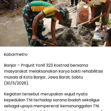
kabarmetro
Banjar – Prajurit Yonif 323 Kostrad bersama
masyarakat melaksanakan karya bakti rehabilitasi
musala di Kota Banjar, Jawa Barat, Sabtu
(30/5/2026).
Kegiatan tersebut merupakan wujud nyata
kepedulian TNI terhadap sarana ibadah sekaligus
sebagai upaya mempererat kemanunggalan TNI