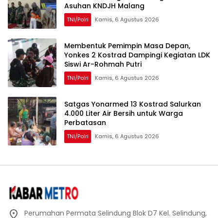
Asuhan KNDJH Malang
TNI/Polri
Kamis, 6 Agustus 2026
Membentuk Pemimpin Masa Depan,
Yonkes 2 Kostrad Dampingi Kegiatan LDK
Siswi Ar-Rohmah Putri
TNI/Polri
Kamis, 6 Agustus 2026
Satgas Yonarmed 13 Kostrad Salurkan
4.000 Liter Air Bersih untuk Warga
Perbatasan
TNI/Polri
Kamis, 6 Agustus 2026
Perumahan Permata Selindung Blok D7 Kel. Selindung,