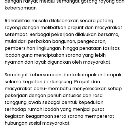
dengan rakyat melalui semangat gotong royong dan
kebersamaan.
Rehabilitasi musala dilaksanakan secara gotong
royong dengan melibatkan prajurit dan masyarakat
setempat. Berbagai pekerjaan dilakukan bersama,
mulai dari perbaikan bangunan, pengecoran,
pembersihan lingkungan, hingga penataan fasilitas
ibadah guna menciptakan sarana yang lebih
nyaman dan layak digunakan oleh masyarakat.
Semangat kebersamaan dan kekompakan tampak
selama kegiatan berlangsung. Prajurit dan
masyarakat bahu-membahu menyelesaikan setiap
pekerjaan dengan penuh antusias dan rasa
tanggung jawab sebagai bentuk kepedulian
terhadap rumah ibadah yang menjadi pusat
kegiatan keagamaan serta sarana mempererat
hubungan sosial masyarakat.