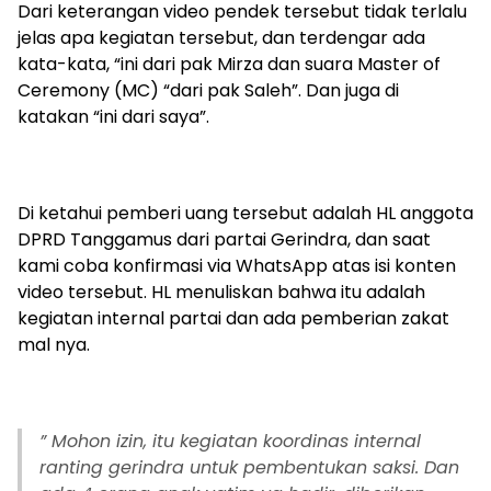
Dari keterangan video pendek tersebut tidak terlalu
jelas apa kegiatan tersebut, dan terdengar ada
kata-kata, “ini dari pak Mirza dan suara Master of
Ceremony (MC) “dari pak Saleh”. Dan juga di
katakan “ini dari saya”.
Di ketahui pemberi uang tersebut adalah HL anggota
DPRD Tanggamus dari partai Gerindra, dan saat
kami coba konfirmasi via WhatsApp atas isi konten
video tersebut. HL menuliskan bahwa itu adalah
kegiatan internal partai dan ada pemberian zakat
mal nya.
” Mohon izin, itu kegiatan koordinas internal
ranting gerindra untuk pembentukan saksi. Dan