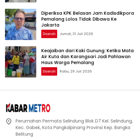
Diperiksa KPK Belasan Jam Kadisdikpora
Pemalang Lolos Tidak Dibawa Ke
Jakarta
Daerah
Jumat, 31 Juli 2026
Keajaiban dari Kaki Gunung: Ketika Mata
Air Kuta dan Karangsari Jadi Pahlawan
Haus Warga Pemalang
Daerah
Rabu, 29 Juli 2026
Perumahan Permata Selindung Blok D7 Kel. Selindung,
Kec. Gabek, Kota Pangkalpinang Provinsi Kep. Bangka
Belitung