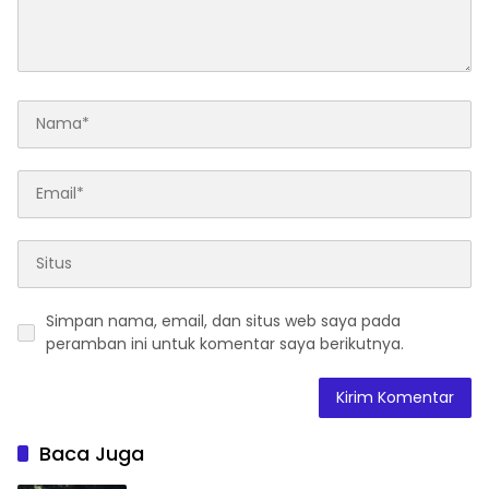
Simpan nama, email, dan situs web saya pada
peramban ini untuk komentar saya berikutnya.
Baca Juga