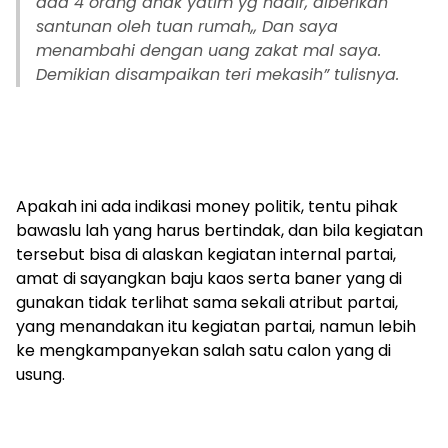
ada 4 orang anak yatim yg hadir, diberikan
santunan oleh tuan rumah,, Dan saya
menambahi dengan uang zakat mal saya.
Demikian disampaikan teri mekasih” tulisnya.
Apakah ini ada indikasi money politik, tentu pihak
bawaslu lah yang harus bertindak, dan bila kegiatan
tersebut bisa di alaskan kegiatan internal partai,
amat di sayangkan baju kaos serta baner yang di
gunakan tidak terlihat sama sekali atribut partai,
yang menandakan itu kegiatan partai, namun lebih
ke mengkampanyekan salah satu calon yang di
usung.