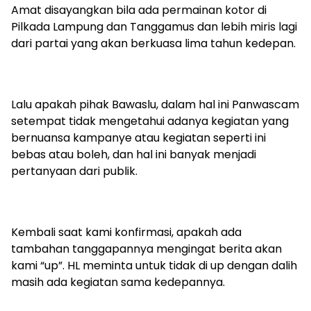
Amat disayangkan bila ada permainan kotor di
Pilkada Lampung dan Tanggamus dan lebih miris lagi
dari partai yang akan berkuasa lima tahun kedepan.
Lalu apakah pihak Bawaslu, dalam hal ini Panwascam
setempat tidak mengetahui adanya kegiatan yang
bernuansa kampanye atau kegiatan seperti ini
bebas atau boleh, dan hal ini banyak menjadi
pertanyaan dari publik.
Kembali saat kami konfirmasi, apakah ada
tambahan tanggapannya mengingat berita akan
kami “up”. HL meminta untuk tidak di up dengan dalih
masih ada kegiatan sama kedepannya.