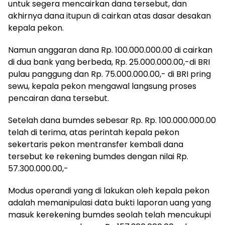
untuk segera mencairkan dana tersebut, dan
akhirnya dana itupun di cairkan atas dasar desakan
kepala pekon.
Namun anggaran dana Rp. 100.000.000.00 di cairkan
di dua bank yang berbeda, Rp. 25.000.000.00,-di BRI
pulau panggung dan Rp. 75.000.000.00,- di BRI pring
sewu, kepala pekon mengawal langsung proses
pencairan dana tersebut.
Setelah dana bumdes sebesar Rp. Rp. 100.000.000.00
telah di terima, atas perintah kepala pekon
sekertaris pekon mentransfer kembali dana
tersebut ke rekening bumdes dengan nilai Rp.
57.300.000.00,-
Modus operandi yang di lakukan oleh kepala pekon
adalah memanipulasi data bukti laporan uang yang
masuk kerekening bumdes seolah telah mencukupi