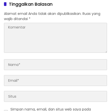
Tinggalkan Balasan
Alamat email Anda tidak akan dipublikasikan.
Ruas yang
wajib ditandai
*
Simpan nama, email, dan situs web saya pada