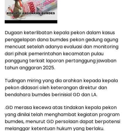
Dugaan keterlibatan kepala pekon dalam kasus
penggelapan dana bumdes pekon gedung agung
mencuat setelah adanya evaluasi dan monitoring
dari pihak pemerintahan kecamatan pulau
panggung terkait laporan pertanggung jawaban
tahun anggaran 2025.
Tudingan miring yang dia arahkan kepada kepala
pekon didasari oleh keterangan direktur dan
bendahara bumdes berinisial GD dan LA.
.GD merasa kecewa atas tindakan kepala pekon
yang dinilai telah menghambat kegiatan program
bumdes, menurut GD persolaan dapat berpotensi
melanggar ketentuan hukum yang berlaku.