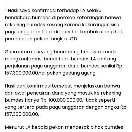
” Hasil saya konfirmasi terhadap LA selaku
bendahara bumdes di peroleh keterangan bahwa
rekening bumdes kosong karena kekurangan sisa
pagu anggaran tidak di transfer kembali oleh pihak
pemerintah pekon “ungkap GD
Guna informasi yang berimbang tim awak media
mengkonfirmasi bendahara bumdes LA tentang
perjalanan pagu anggaran dana bumdes senilai Rp.
157.300.000.00,-di pekon gedung agung.
Hasil dari konfirmasi tersebut menjelaskan bahwa
dari awal pencairan dana yang masuk ke rekening
bumdes hanya Rp. 100.000.000.00,-tidak seperti
yang tertera pada pagu anggaran dengan angka Rp.
157.300.000.00,-.
Menurut LA kepala pekon mendesak pihak bumdes