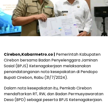
Cirebon,Kabarmetro.co |
Pemerintah Kabupaten
Cirebon bersama Badan Penyelenggara Jaminan
Sosial (BPJS) Ketenagakerjaan melaksanakan
penandatanganan nota kesepakatan di Pendopo
Bupati Cirebon, Rabu (31/7/2024).
Dalam nota kesepakatan itu, Pemkab Cirebon
mendaftarkan RT, RW, dan Badan Permusyawaratan
Desa (BPD) sebagai peserta BPJS Ketenagakerjaan.