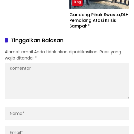
Blog
Gandeng Pihak Swasta,DLH
Pemalang Atasi Krisis
Sampah*
Tinggalkan Balasan
Alamat email Anda tidak akan dipublikasikan.
Ruas yang
wajib ditandai
*