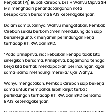
Penjabat (Pj) Bupati Cirebon, Drs H Wahyu Mijaya SH
MSi menghadiri penandatanganan nota
kesepakatan bersama BPJS Ketenagakerjaan.
Dalam sambutannya, Wahyu mengatakan, Pemkab
Cirebon selalu berkomitmen mendukung dan siap
bersinergi untuk menjamin perlindungan kerja
terhadap RT, RW, dan BPD.
“Pada prinsipnya, niat kebaikan kenapa tidak kita
sinergikan bersama. Prinsipnya, bagaimana tenaga
kerja kita berhak mendapatkan perlindungan, agar
sama-sama melindungi mereka,” ujar Wahyu.
Wahyu mengatakan, Pemkab Cirebon siap bekerja
sama untuk membahas lebih lanjut terkait
perlindungan terhadap RT, RW, dan BPD bersama
BPJS Ketenagakerjaan.