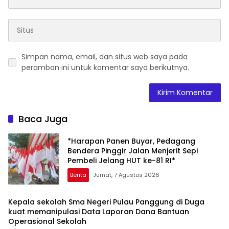
Simpan nama, email, dan situs web saya pada
peramban ini untuk komentar saya berikutnya.
Baca Juga
*Harapan Panen Buyar, Pedagang
Bendera Pinggir Jalan Menjerit Sepi
Pembeli Jelang HUT ke-81 RI*
Berita
Jumat, 7 Agustus 2026
Kepala sekolah Sma Negeri Pulau Panggung di Duga
kuat memanipulasi Data Laporan Dana Bantuan
Operasional Sekolah