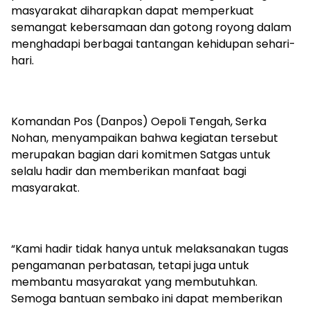
masyarakat diharapkan dapat memperkuat
semangat kebersamaan dan gotong royong dalam
menghadapi berbagai tantangan kehidupan sehari-
hari.
Komandan Pos (Danpos) Oepoli Tengah, Serka
Nohan, menyampaikan bahwa kegiatan tersebut
merupakan bagian dari komitmen Satgas untuk
selalu hadir dan memberikan manfaat bagi
masyarakat.
“Kami hadir tidak hanya untuk melaksanakan tugas
pengamanan perbatasan, tetapi juga untuk
membantu masyarakat yang membutuhkan.
Semoga bantuan sembako ini dapat memberikan