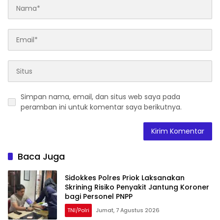
Simpan nama, email, dan situs web saya pada
peramban ini untuk komentar saya berikutnya.
Baca Juga
Sidokkes Polres Priok Laksanakan
Skrining Risiko Penyakit Jantung Koroner
bagi Personel PNPP
TNI/Polri
Jumat, 7 Agustus 2026