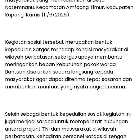
Natemnanu, Kecamatan Amfoang Timur, Kabupaten
Kupang, Kamis (11/6/2026).
Kegiatan sosial tersebut merupakan bentuk
kepedulian Satgas terhadap kondisi masyarakat di
wilayah perbatasan sekaligus upaya membantu
meringankan beban kebutuhan pokok warga.
Bantuan disalurkan secara langsung kepada
masyarakat agar dapat diterima tepat sasaran dan
memberikan manfaat yang nyata bagi penerima.
Selain sebagai bentuk kepedulian sosial, kegiatan ini
juga menjadi sarana untuk mempererat hubungan
antara prajurit TNI dan masyarakat di wilayah
perbatasan. Kehadiran personel Satgas di tengah