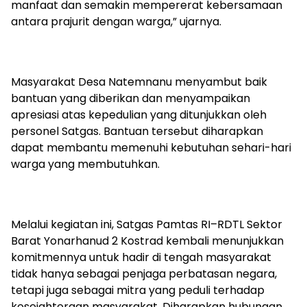
manfaat dan semakin mempererat kebersamaan
antara prajurit dengan warga,” ujarnya.
Masyarakat Desa Natemnanu menyambut baik
bantuan yang diberikan dan menyampaikan
apresiasi atas kepedulian yang ditunjukkan oleh
personel Satgas. Bantuan tersebut diharapkan
dapat membantu memenuhi kebutuhan sehari-hari
warga yang membutuhkan.
Melalui kegiatan ini, Satgas Pamtas RI–RDTL Sektor
Barat Yonarhanud 2 Kostrad kembali menunjukkan
komitmennya untuk hadir di tengah masyarakat
tidak hanya sebagai penjaga perbatasan negara,
tetapi juga sebagai mitra yang peduli terhadap
kesejahteraan masyarakat. Diharapkan hubungan