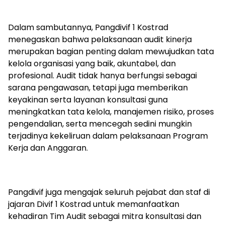
Dalam sambutannya, Pangdivif 1 Kostrad
menegaskan bahwa pelaksanaan audit kinerja
merupakan bagian penting dalam mewujudkan tata
kelola organisasi yang baik, akuntabel, dan
profesional. Audit tidak hanya berfungsi sebagai
sarana pengawasan, tetapi juga memberikan
keyakinan serta layanan konsultasi guna
meningkatkan tata kelola, manajemen risiko, proses
pengendalian, serta mencegah sedini mungkin
terjadinya kekeliruan dalam pelaksanaan Program
Kerja dan Anggaran.
Pangdivif juga mengajak seluruh pejabat dan staf di
jajaran Divif 1 Kostrad untuk memanfaatkan
kehadiran Tim Audit sebagai mitra konsultasi dan