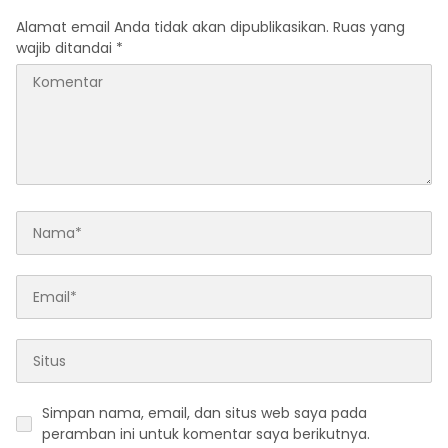
Alamat email Anda tidak akan dipublikasikan.
Ruas yang
wajib ditandai
*
Simpan nama, email, dan situs web saya pada
peramban ini untuk komentar saya berikutnya.