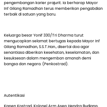
pengembangan karier prajurit. Ia berharap Mayor
Inf Gilang Ramadhan terus memberikan pengabdian
terbaik di satuan yang baru.
Keluarga besar Yonif 330/Tri Dharma turut
mengucapkan selamat bertugas kepada Mayor Inf
Gilang Ramadhan, S.S.T.Han., disertai doa agar
senantiasa diberikan kesehatan, keselamatan, dan
kesuksesan dalam mengemban amanah demi
bangsa dan negara. (Penkostrad).
Autentikasi
Kapen Kostrad, Kolonel Arm Asep Hendra Budiana,