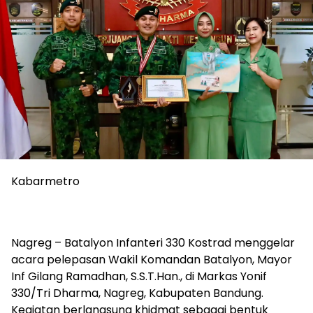
Kabarmetro
Nagreg – Batalyon Infanteri 330 Kostrad menggelar
acara pelepasan Wakil Komandan Batalyon, Mayor
Inf Gilang Ramadhan, S.S.T.Han., di Markas Yonif
330/Tri Dharma, Nagreg, Kabupaten Bandung.
Kegiatan berlangsung khidmat sebagai bentuk