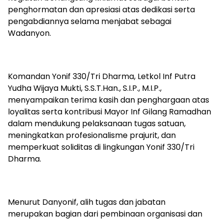
penghormatan dan apresiasi atas dedikasi serta
pengabdiannya selama menjabat sebagai
Wadanyon.
Komandan Yonif 330/Tri Dharma, Letkol Inf Putra
Yudha Wijaya Mukti, S.S.T.Han., S.I.P., M.I.P.,
menyampaikan terima kasih dan penghargaan atas
loyalitas serta kontribusi Mayor Inf Gilang Ramadhan
dalam mendukung pelaksanaan tugas satuan,
meningkatkan profesionalisme prajurit, dan
memperkuat soliditas di lingkungan Yonif 330/Tri
Dharma.
Menurut Danyonif, alih tugas dan jabatan
merupakan bagian dari pembinaan organisasi dan